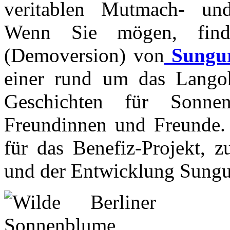
veritablen Mutmach- un
Wenn Sie mögen, find
(Demoversion) von
Sungur
einer rund um das Lango
Geschichten für Sonnen
Freundinnen und Freunde.
für das Benefiz-Projekt,
und der Entwicklung Sungu