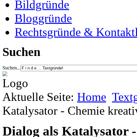
Bildgründe
Bloggründe
Rechtsgründe & Kontakt
Suchen
Suchen...
Aktuelle Seite:
Home
Text
Katalysator - Chemie kreat
Dialog als Katalysator 