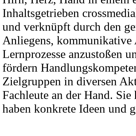
Inhaltsgetrieben crossmedial
und verknüpft durch den g
Anliegens, kommunikative 
Lernprozesse anzustoßen un
fördern Handlungskompetenz
Zielgruppen in diversen Akt
Fachleute an der Hand. Sie
haben konkrete Ideen und 