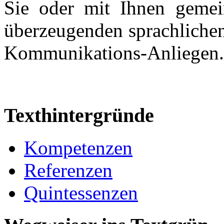
Sie oder mit Ihnen geme
überzeugenden sprachlichen
Kommunikations-Anliegen.
Texthintergründe
Kompetenzen
Referenzen
Quintessenzen