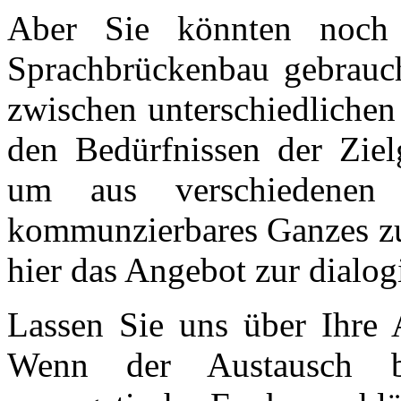
Aber Sie könnten noch e
Sprachbrückenbau gebrauc
zwischen unterschiedlichen
den Bedürfnissen der Zielg
um aus verschiedenen P
kommunzierbares Ganzes zu 
hier das Angebot zur dialog
Lassen Sie uns über Ihre
Wenn der Austausch be