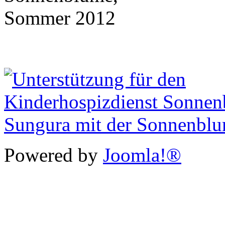
Powered by
Joomla!®