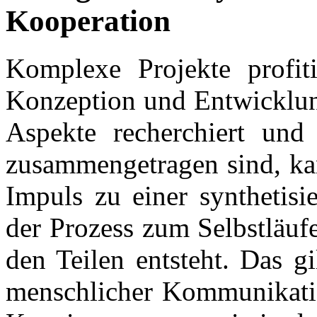
Kooperation
Komplexe Projekte profiti
Konzeption und Entwicklun
Aspekte recherchiert und
zusammengetragen sind, kan
Impuls zu einer synthetisi
der Prozess zum Selbstläuf
den Teilen entsteht. Das g
menschlicher Kommunikatio