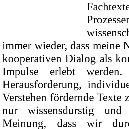
Fachtext
Prozess
wissensc
immer wieder, dass meine N
kooperativen Dialog als ko
Impulse erlebt werden.
Herausforderung, individue
Verstehen fördernde Texte 
nur wissensdurstig und
Meinung, dass wir dur