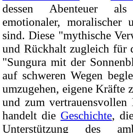
dessen Abenteuer als
emotionaler, moralischer 
sind. Diese "mythische Ver
und Rückhalt zugleich für 
"Sungura mit der Sonnenbl
auf schweren Wegen beglei
umzugehen, eigene Kräfte z
und zum vertrauensvollen 
handelt die
Geschichte
, di
Unterstützung des ambu