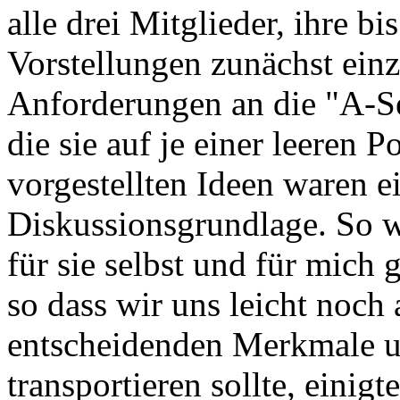
alle drei Mitglieder, ihre b
Vorstellungen zunächst einz
Anforderungen an die "A-Se
die sie auf je einer leeren P
vorgestellten Ideen waren e
Diskussionsgrundlage. So 
für sie selbst und für mich 
so dass wir uns leicht noch
entscheidenden Merkmale un
transportieren sollte, einig