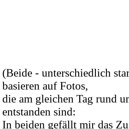
(Beide - unterschiedlich sta
basieren auf Fotos,
die am gleichen Tag rund 
entstanden sind:
In beiden gefällt mir das 