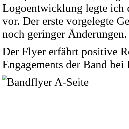
Logoentwicklung legte ich 
vor. Der erste vorgelegte G
noch geringer Änderungen.
Der Flyer erfährt positive
Engagements der Band bei Pr