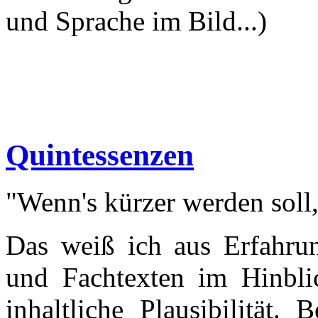
und Sprache im Bild...)
Quintessenzen
"Wenn's kürzer werden soll,
Das weiß ich aus Erfahru
und Fachtexten im Hinblic
inhaltliche Plausibilität