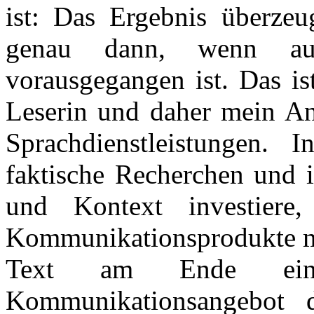
ist: Das Ergebnis überzeu
genau dann, wenn auth
vorausgegangen ist. Das is
Leserin und daher mein An
Sprachdienstleistungen.
faktische Recherchen und i
und Kontext investiere
Kommunikationsprodukte mi
Text am Ende ein m
Kommunikationsangebot d