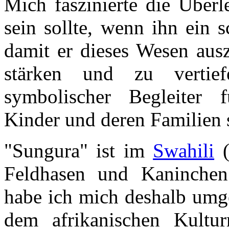
Mich faszinierte die Über
sein sollte, wenn ihn ein 
damit er dieses Wesen ausz
stärken und zu vertief
symbolischer Begleiter f
Kinder und deren Familien 
"Sungura" ist im
Swahili
(
Feldhasen und Kaninchen
habe ich mich deshalb umge
dem afrikanischen Kultu