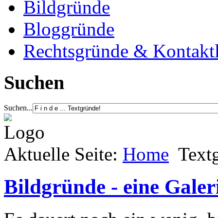
Bildgründe
Bloggründe
Rechtsgründe & Kontakt
Suchen
Suchen...
Aktuelle Seite:
Home
Text
Bildgründe - eine Galer