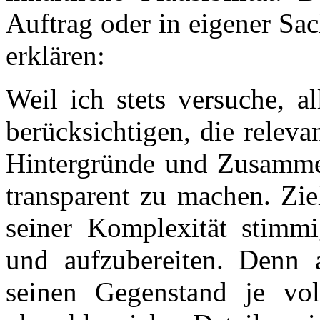
Auftrag oder in eigener Sa
erklären:
Weil ich stets versuche, 
berücksichtigen, die relev
Hintergründe und Zusamme
transparent zu machen. Zie
seiner Komplexität stimmi
und aufzubereiten. Denn
seinen Gegenstand je vol