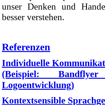
unser Denken und Hande
besser verstehen.
Referenzen
Individuelle Kommunikat
(Beispiel: Bandfly
Logoentwicklung)
Kontextsensible Sprachge