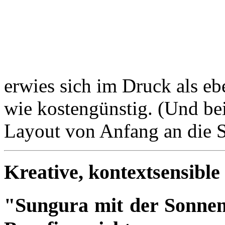
erwies sich im Druck als eb
wie kostengünstig. (Und be
Layout von Anfang an die Sc
Kreative, kontextsensibl
"Sungura mit der Sonnen