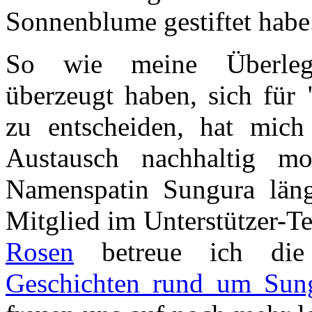
Sonnenblume gestiftet habe
So wie meine Überl
überzeugt haben, sich für
zu entscheiden, hat mich 
Austausch nachhaltig mo
Namenspatin Sungura länge
Mitglied im Unterstützer-T
Rosen
betreue ich die
Geschichten rund um Sun