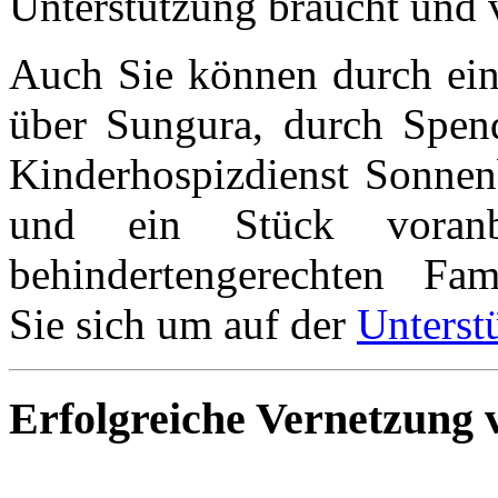
Unterstützung braucht und v
Auch Sie können durch eine
über Sungura, durch Spen
Kinderhospizdienst Sonnen
und ein Stück vora
behindertengerechten Fam
Sie sich um auf der
Unterst
Erfolgreiche Vernetzung 