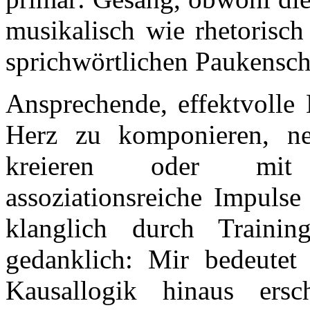
musikalisch wie rhetorisch
sprichwörtlichen Paukensch
Ansprechende, effektvolle
Herz zu komponieren, ne
kreieren oder mit 
assoziationsreiche Impulse
klanglich durch Traini
gedanklich: Mir bedeutet
Kausallogik hinaus ersch